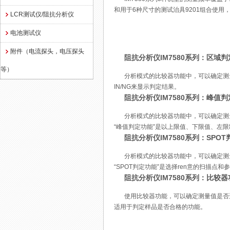
和用于6种尺寸的测试治具9201组合使用
LCR测试仪/阻抗分析仪
电池测试仪
附件（电流探头，电压探头
阻抗分析仪IM7580系列：区域
等）
分析模式的比较器功能中，可以确定测量值
IN/NG来显示判定结果。
阻抗分析仪IM7580系列：峰值
分析模式的比较器功能中，可以确定测
“峰值判定功能”是以上限值、下限值、左限
阻抗分析仪IM7580系列：SPO
分析模式的比较器功能中，可以确定测
“SPOT判定功能”是选择ren意的扫描点和
阻抗分析仪IM7580系列：比较器
使用比较器功能，可以确定测量值是否
适用于判定样品是否合格的功能。