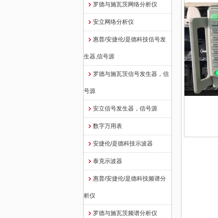
罗德与施瓦茨网络分析仪
安立网络分析仪
惠普/安捷伦/是德科技信号发
生器,信号源
罗德与施瓦茨信号发生器，信
号源
安立信号发生器，信号源
数字万用表
安捷伦/是德科技示波器
泰克示波器
惠普/安捷伦/是德科技频谱分
析仪
罗德与施瓦茨频谱分析仪