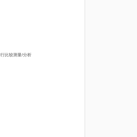
行比较测量/分析