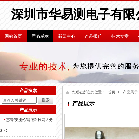
深圳市华易测电子有限
产品展示
网站首页
新闻中心
产品报价
技术文章
产品搜索
您现在所在的位置：
首页
> 产品展示
产品展示
产品展示
惠普/安捷伦/是德科技网络分
析仪