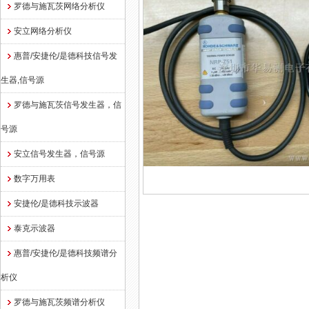
罗德与施瓦茨网络分析仪
安立网络分析仪
惠普/安捷伦/是德科技信号发
生器,信号源
罗德与施瓦茨信号发生器，信
号源
安立信号发生器，信号源
数字万用表
安捷伦/是德科技示波器
泰克示波器
惠普/安捷伦/是德科技频谱分
析仪
罗德与施瓦茨频谱分析仪